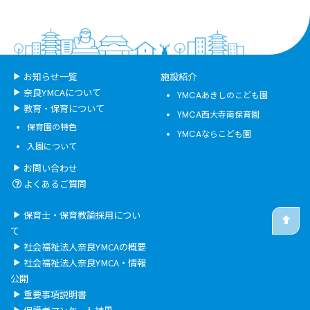
お知らせ一覧
施設紹介
奈良YMCAについて
YMCAあきしのこども園
教育・保育について
YMCA西大寺南保育園
保育園の特色
YMCAならこども園
入園について
お問い合わせ
よくあるご質問
保育士・保育教諭採用につい
て
社会福祉法人奈良YMCAの概要
社会福祉法人奈良YMCA・情報
公開
重要事項説明書